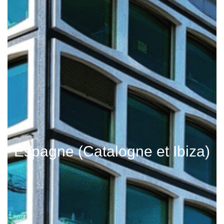
Espagne (Catalogne et Ibiza)