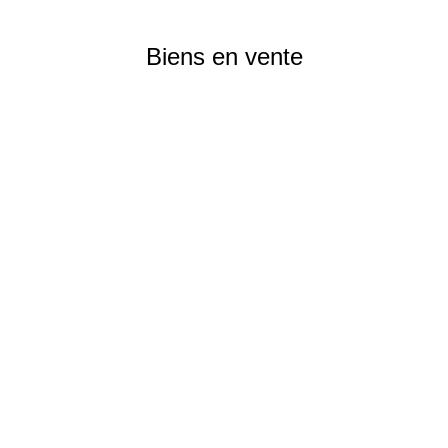
Biens en vente